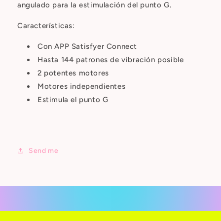
angulado para la estimulación del punto G.
Características:
Con APP Satisfyer Connect
Hasta 144 patrones de vibración posible
2 potentes motores
Motores independientes
Estimula el punto G
Send me