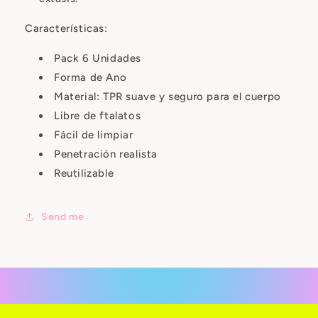
Características:
Pack 6 Unidades
Forma de Ano
Material: TPR suave y seguro para el cuerpo
Libre de ftalatos
Fácil de limpiar
Penetración realista
Reutilizable
Send me