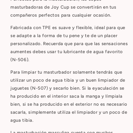
masturbadoras de Joy Cup se convertirán en tus
compañeros perfectos para cualquier ocasión.
Fabricada con TPE es suave y flexible, ideal para que
se adapte a la forma de tu pene y te de un placer
personalizado. Recuerda que para que las sensaciones
aumentes debes usar tu lubricante de agua favorito
(N-506).
Para limpiar tu masturbador solamente tendrás que
utilizar un poco de agua tibia y un buen limpiador de
juguetes (N-507) y secarlo bien. Si la eyaculación se
ha producido en el interior saca la manga y límpiala
bien, si se ha producido en el exterior no es necesario
sacarla, simplemente utiliza el limpiador y un poco de
agua tibia.
La masturbación masculina cuenta con muchos