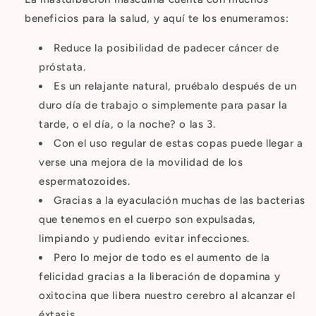
beneficios para la salud, y aquí te los enumeramos:
Reduce la posibilidad de padecer cáncer de
próstata.
Es un relajante natural, pruébalo después de un
duro día de trabajo o simplemente para pasar la
tarde, o el día, o la noche? o las 3.
Con el uso regular de estas copas puede llegar a
verse una mejora de la movilidad de los
espermatozoides.
Gracias a la eyaculación muchas de las bacterias
que tenemos en el cuerpo son expulsadas,
limpiando y pudiendo evitar infecciones.
Pero lo mejor de todo es el aumento de la
felicidad gracias a la liberación de dopamina y
oxitocina que libera nuestro cerebro al alcanzar el
éxtasis.