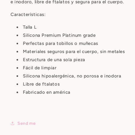
e inodoro, libre de ftalatos y segura para el cuerpo.
Características:
Talla L
Silicona Premium Platinum grade
Perfectas para tobillos o muñecas
Materiales seguros para el cuerpo, sin metales
Estructura de una sola pieza
Fácil de limpiar
Silicona hipoalergénica, no porosa e inodora
Libre de ftalatos
Fabricado en américa
Send me