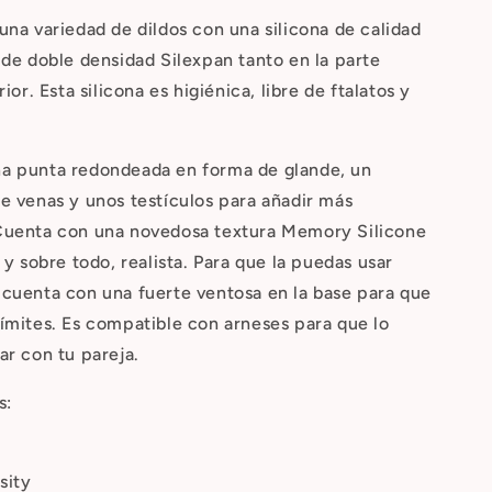
una variedad de dildos con una silicona de calidad
 de doble densidad Silexpan tanto en la parte
rior. Esta silicona es higiénica, libre de ftalatos y
a punta redondeada en forma de glande, un
e venas y unos testículos para añadir más
Cuenta con una novedosa textura Memory Silicone
e y sobre todo, realista. Para que la puedas usar
 cuenta con una fuerte ventosa en la base para que
ímites. Es compatible con arneses para que lo
ar con tu pareja.
s:
sity